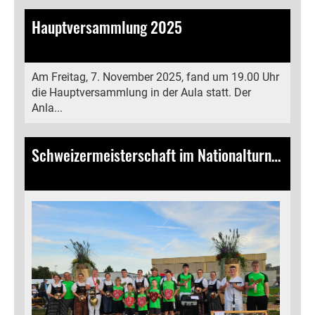
Hauptversammlung 2025
10.11.2025
, Bamert Lea
Am Freitag, 7. November 2025, fand um 19.00 Uhr
die Hauptversammlung in der Aula statt. Der
Anla...
Schweizermeisterschaft im Nationalturnen in Villmergen
10.09.2025
, Bamert Lea