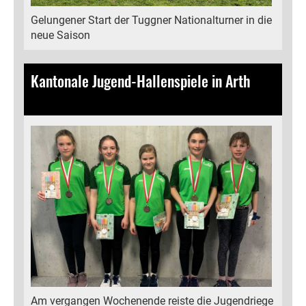
Gelungener Start der Tuggner Nationalturner in die
neue Saison
Kantonale Jugend-Hallenspiele in Arth
18.03.2024
, Bamert Lea
Am vergangen Wochenende reiste die Jugendriege