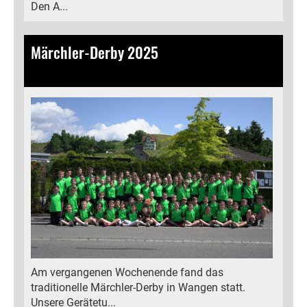
Den A...
Märchler-Derby 2025
19.05.2025
, Bamert Antonia
Am vergangenen Wochenende fand das
traditionelle Märchler-Derby in Wangen statt.
Unsere Gerätetu...