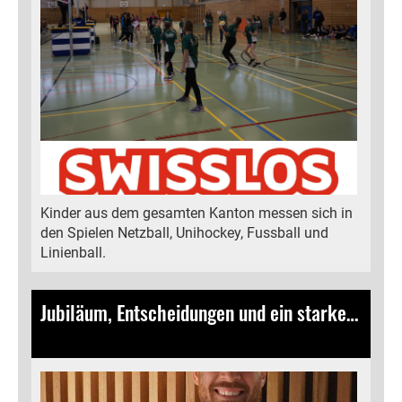
Kinder aus dem gesamten Kanton messen sich in
den Spielen Netzball, Unihockey, Fussball und
Linienball.
Jubiläum, Entscheidungen und ein starkes Vereinsjahr
16.11.2024
, Bamert Lea