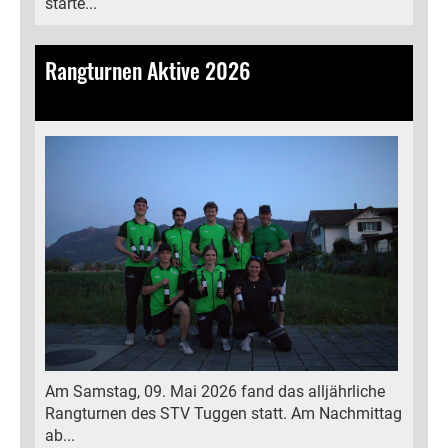
starte...
Rangturnen Aktive 2026
11.05.2026
, Kälin Michelle
Am Samstag, 09. Mai 2026 fand das alljährliche
Rangturnen des STV Tuggen statt. Am Nachmittag
ab...