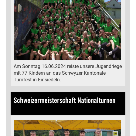
Am Sonntag 16.06.2024 reiste unsere Jugendriege
mit 77 Kindern an das Schwyzer Kantonale
Turnfest in Einsiedeln.
Schweizermeisterschaft Nationalturnen
09.06.2024
, Bamert Lea