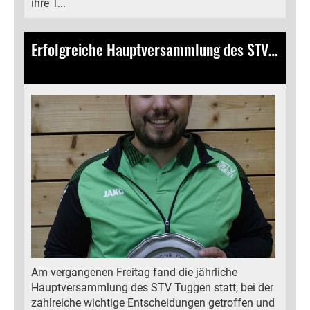
ihre T...
Erfolgreiche Hauptversammlung des STV Tuggen am 10. November 2023
12.11.2023
, Bamert Lea
Am vergangenen Freitag fand die jährliche
Hauptversammlung des STV Tuggen statt, bei der
zahlreiche wichtige Entscheidungen getroffen und