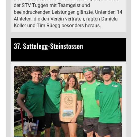
der STV Tuggen mit Teamgeist und
beeindruckenden Leistungen glänzte. Unter den 14
Athleten, die den Verein vertraten, ragten Daniela
Koller und Tim Rüegg besonders heraus.
37. Sattelegg-Steinstossen
11.09.2023
, Bamert Lea