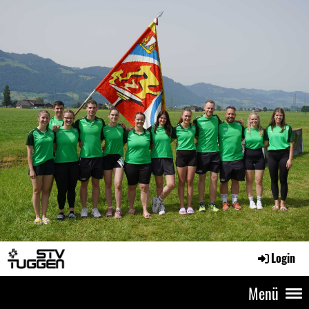
Login
Menü