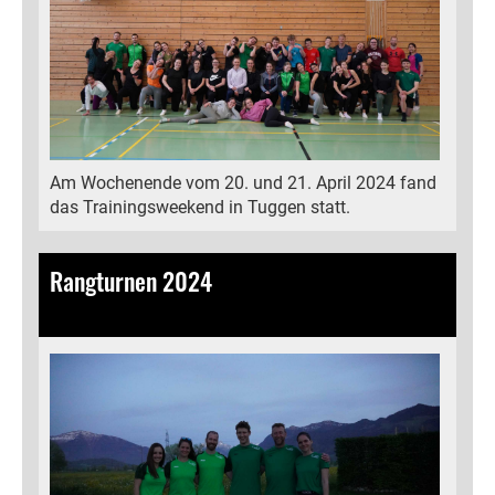
Am Wochenende vom 20. und 21. April 2024 fand
das Trainingsweekend in Tuggen statt.
Rangturnen 2024
14.04.2024
, Bamert Lea