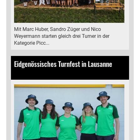
Mit Marc Huber, Sandro Züger und Nico
Weyermann starten gleich drei Turner in der
Kategorie Picc...
Eidgenössisches Turnfest in Lausanne
24.06.2025
, Bamert Lea