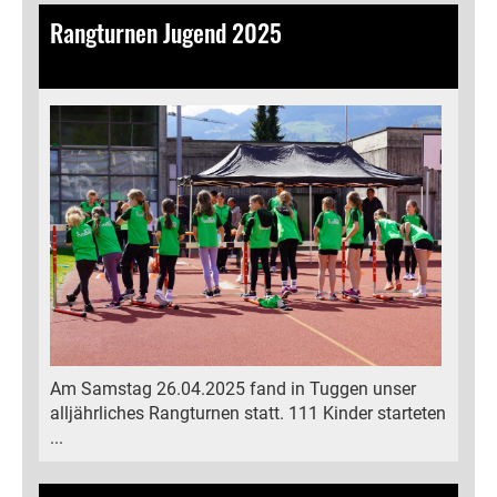
Rangturnen Jugend 2025
27.04.2025
, Bamert Lea
Am Samstag 26.04.2025 fand in Tuggen unser
alljährliches Rangturnen statt. 111 Kinder starteten
...