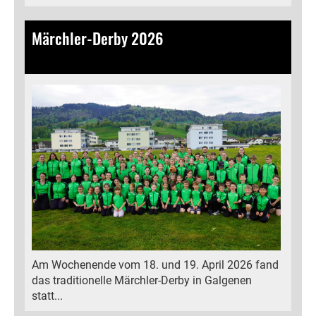
Märchler-Derby 2026
22.04.2026
, Kälin Michelle
Am Wochenende vom 18. und 19. April 2026 fand
das traditionelle Märchler-Derby in Galgenen
statt...