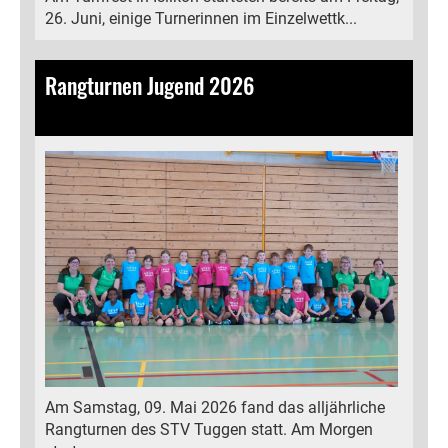
26. Juni, einige Turnerinnen im Einzelwettk...
Rangturnen Jugend 2026
11.05.2026
, Kälin Michelle
Am Samstag, 09. Mai 2026 fand das alljährliche
Rangturnen des STV Tuggen statt. Am Morgen