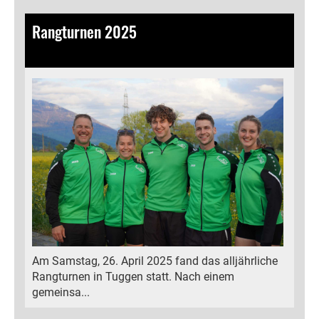
Rangturnen 2025
27.04.2025
, Bamert Lea
Am Samstag, 26. April 2025 fand das alljährliche
Rangturnen in Tuggen statt. Nach einem
gemeinsa...