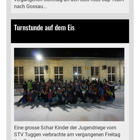
nach Gossau...
Turnstunde auf dem Eis
12.02.2024
, Bamert Lea
Eine grosse Schar Kinder der Jugendriege vom
STV Tuggen verbrachte am vergangenen Freitag