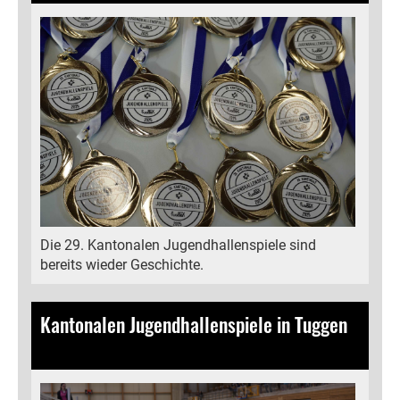
Die 29. Kantonalen Jugendhallenspiele sind
bereits wieder Geschichte.
Kantonalen Jugendhallenspiele in Tuggen
16.03.2025
, Bamert Lea