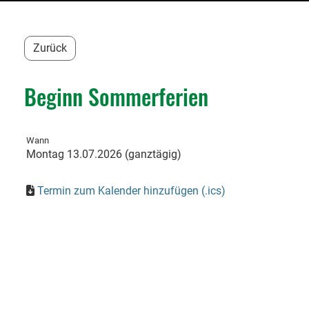
Zurück
Beginn Sommerferien
Wann
Montag 13.07.2026 (ganztägig)
Termin zum Kalender hinzufügen (.ics)