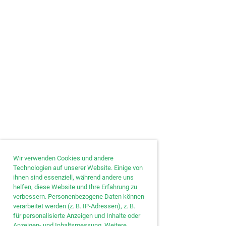
Wir verwenden Cookies und andere
Technologien auf unserer Website. Einige von
ihnen sind essenziell, während andere uns
helfen, diese Website und Ihre Erfahrung zu
verbessern. Personenbezogene Daten können
verarbeitet werden (z. B. IP-Adressen), z. B.
für personalisierte Anzeigen und Inhalte oder
Anzeigen- und Inhaltsmessung. Weitere