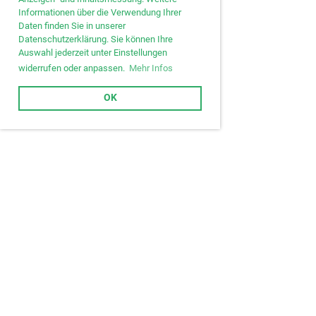
Informationen über die Verwendung Ihrer
Daten finden Sie in unserer
Datenschutzerklärung. Sie können Ihre
Auswahl jederzeit unter Einstellungen
widerrufen oder anpassen.
Mehr Infos
OK