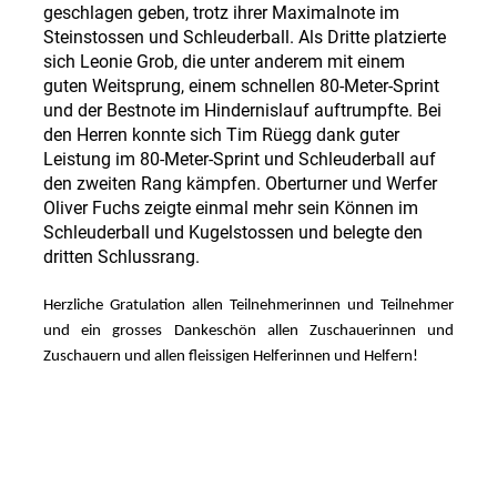
geschlagen geben, trotz ihrer Maximalnote im
Steinstossen und Schleuderball. Als Dritte platzierte
sich Leonie Grob, die unter anderem mit einem
guten Weitsprung, einem schnellen 80-Meter-Sprint
und der Bestnote im Hindernislauf auftrumpfte. Bei
den Herren konnte sich Tim Rüegg dank guter
Leistung im 80-Meter-Sprint und Schleuderball auf
den zweiten Rang kämpfen. Oberturner und Werfer
Oliver Fuchs zeigte einmal mehr sein Können im
Schleuderball und Kugelstossen und belegte den
dritten Schlussrang.
Herzliche Gratulation allen Teilnehmerinnen und Teilnehmer
und ein grosses Dankeschön allen Zuschauerinnen und
Zuschauern und allen fleissigen Helferinnen und Helfern!