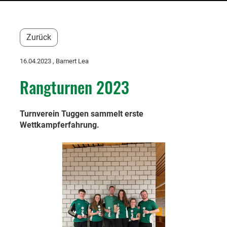
Zurück
16.04.2023
, Bamert Lea
Rangturnen 2023
Turnverein Tuggen sammelt erste
Wettkampferfahrung.