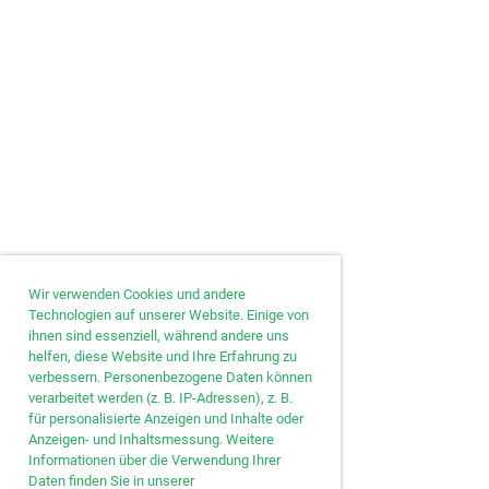
Wir verwenden Cookies und andere
Technologien auf unserer Website. Einige von
ihnen sind essenziell, während andere uns
helfen, diese Website und Ihre Erfahrung zu
verbessern. Personenbezogene Daten können
verarbeitet werden (z. B. IP-Adressen), z. B.
für personalisierte Anzeigen und Inhalte oder
Anzeigen- und Inhaltsmessung. Weitere
Informationen über die Verwendung Ihrer
Daten finden Sie in unserer