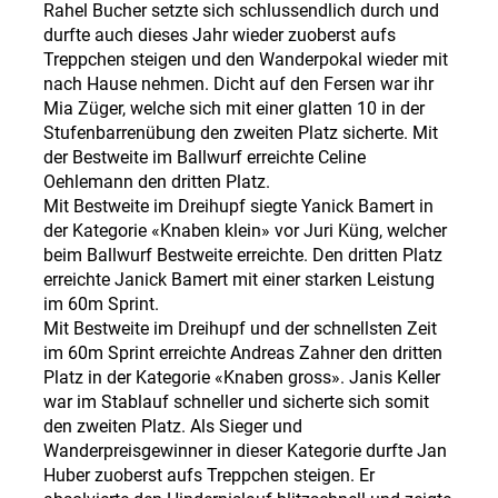
Rahel Bucher setzte sich schlussendlich durch und
durfte auch dieses Jahr wieder zuoberst aufs
Treppchen steigen und den Wanderpokal wieder mit
nach Hause nehmen. Dicht auf den Fersen war ihr
Mia Züger, welche sich mit einer glatten 10 in der
Stufenbarrenübung den zweiten Platz sicherte. Mit
der Bestweite im Ballwurf erreichte Celine
Oehlemann den dritten Platz.
Mit Bestweite im Dreihupf siegte Yanick Bamert in
der Kategorie «Knaben klein» vor Juri Küng, welcher
beim Ballwurf Bestweite erreichte. Den dritten Platz
erreichte Janick Bamert mit einer starken Leistung
im 60m Sprint.
Mit Bestweite im Dreihupf und der schnellsten Zeit
im 60m Sprint erreichte Andreas Zahner den dritten
Platz in der Kategorie «Knaben gross». Janis Keller
war im Stablauf schneller und sicherte sich somit
den zweiten Platz. Als Sieger und
Wanderpreisgewinner in dieser Kategorie durfte Jan
Huber zuoberst aufs Treppchen steigen. Er