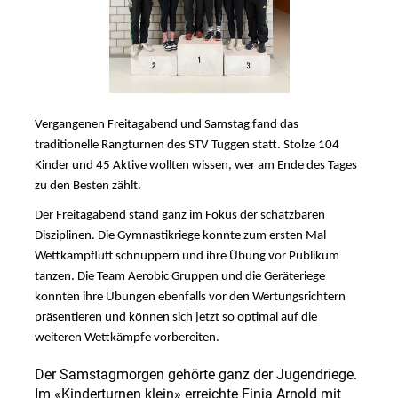
Vergangenen Freitagabend und Samstag fand das
traditionelle Rangturnen des STV Tuggen statt. Stolze 104
Kinder und 45 Aktive wollten wissen, wer am Ende des Tages
zu den Besten zählt.
Der Freitagabend stand ganz im Fokus der schätzbaren
Disziplinen. Die Gymnastikriege konnte zum ersten Mal
Wettkampfluft schnuppern und ihre Übung vor Publikum
tanzen. Die Team Aerobic Gruppen und die Geräteriege
konnten ihre Übungen ebenfalls vor den Wertungsrichtern
präsentieren und können sich jetzt so optimal auf die
weiteren Wettkämpfe vorbereiten.
Der Samstagmorgen gehörte ganz der Jugendriege.
Im «Kinderturnen klein» erreichte Finja Arnold mit