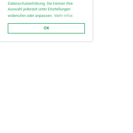
Datenschutzerklärung. Sie können Ihre
Auswahl jederzeit unter Einstellungen
widerrufen oder anpassen.
Mehr Infos
OK