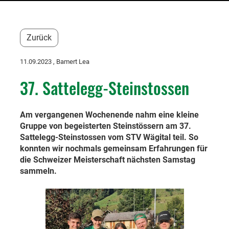
Zurück
11.09.2023
, Bamert Lea
37. Sattelegg-Steinstossen
Am vergangenen Wochenende nahm eine kleine
Gruppe von begeisterten Steinstössern am 37.
Sattelegg-Steinstossen vom STV Wägital teil. So
konnten wir nochmals gemeinsam Erfahrungen für
die Schweizer Meisterschaft nächsten Samstag
sammeln.