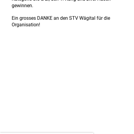
gewinnen.
Ein grosses DANKE an den STV Wägital für die
Organisation!