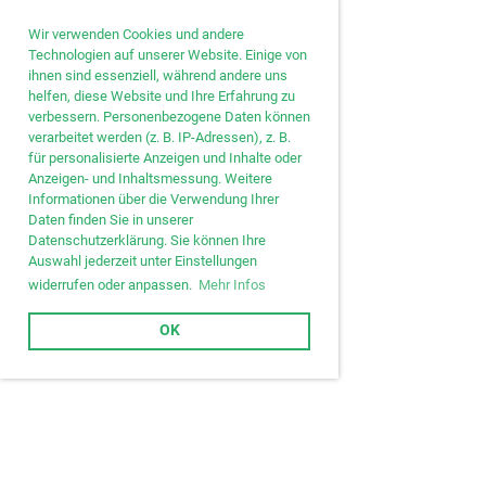
Wir verwenden Cookies und andere
Technologien auf unserer Website. Einige von
ihnen sind essenziell, während andere uns
helfen, diese Website und Ihre Erfahrung zu
verbessern. Personenbezogene Daten können
verarbeitet werden (z. B. IP-Adressen), z. B.
für personalisierte Anzeigen und Inhalte oder
Anzeigen- und Inhaltsmessung. Weitere
Informationen über die Verwendung Ihrer
Daten finden Sie in unserer
Datenschutzerklärung. Sie können Ihre
Auswahl jederzeit unter Einstellungen
widerrufen oder anpassen.
Mehr Infos
OK