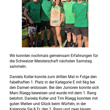
Wir konnten nochmals gemeinsam Erfahrungen für
die Schweizer Meisterschaft nächsten Samstag
sammeln.
Daniela Koller konnte zum dritten Mal in Folge den
fabelhaften 1. Platz in der Kategorie E mit 6kg bei
den Damen erstossen. Bei den Junioren konnte sich
Marc Rüegg beweisen und wurde mit dem 1. Rang
belohnt. Daniela Koller und Tim Rüegg konnten mit
guten Weiten und Glück beim Würfeln, in der
Kategorie Sie & Er, den 1. Rang und zwei Hasen