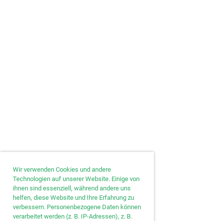
Wir verwenden Cookies und andere
Technologien auf unserer Website. Einige von
ihnen sind essenziell, während andere uns
helfen, diese Website und Ihre Erfahrung zu
verbessern. Personenbezogene Daten können
verarbeitet werden (z. B. IP-Adressen), z. B.