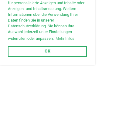
für personalisierte Anzeigen und Inhalte oder
Anzeigen- und Inhaltsmessung. Weitere
Informationen über die Verwendung Ihrer
Daten finden Sie in unserer
Datenschutzerklärung. Sie können Ihre
Auswahl jederzeit unter Einstellungen
widerrufen oder anpassen.
Mehr Infos
OK