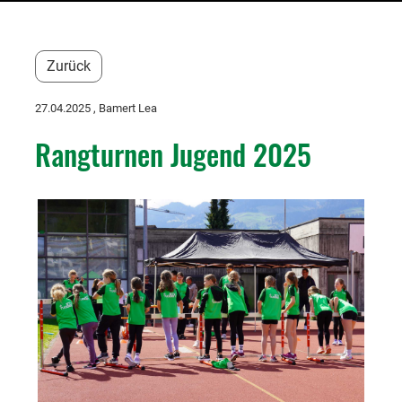
Zurück
27.04.2025
, Bamert Lea
Rangturnen Jugend 2025