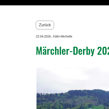
Zurück
22.04.2026
, Kälin Michelle
Märchler-Derby 20