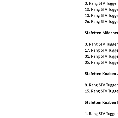
3. Rang STV Tuggen
10. Rang STV Tugg
13. Rang STV Tugg
26. Rang STV Tugg
Stafetten Mädche
3. Rang STV Tuggen
17. Rang STV Tugg
31. Rang STV Tugg
35. Rang STV Tugg
Stafetten Knaben 
8. Rang STV Tuggen
15. Rang STV Tugg
Stafetten Knaben 
1. Rang STV Tuggen