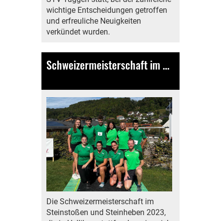
wichtige Entscheidungen getroffen
und erfreuliche Neuigkeiten
verkündet wurden.
Schweizermeisterschaft im Steinstoßen und Steinheben
17.09.2023
, Bamert Lea
Die Schweizermeisterschaft im
Steinstoßen und Steinheben 2023,