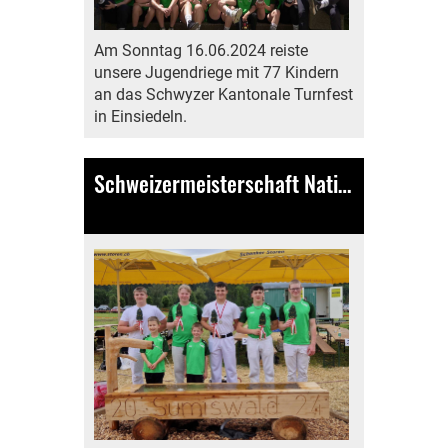
Am Sonntag 16.06.2024 reiste
unsere Jugendriege mit 77 Kindern
an das Schwyzer Kantonale Turnfest
in Einsiedeln.
Schweizermeisterschaft Nationalturnen
09.06.2024
, Bamert Lea