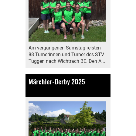
Am vergangenen Samstag reisten
88 Turnerinnen und Turner des STV
Tuggen nach Wichtrach BE. Den A...
Märchler-Derby 2025
19.05.2025
, Bamert Antonia