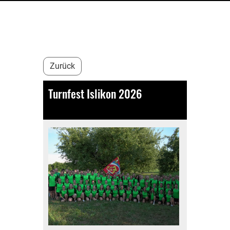
Zurück
Turnfest Islikon 2026
02.07.2026
, Kälin Michelle