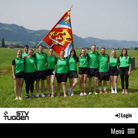
Login
Menü