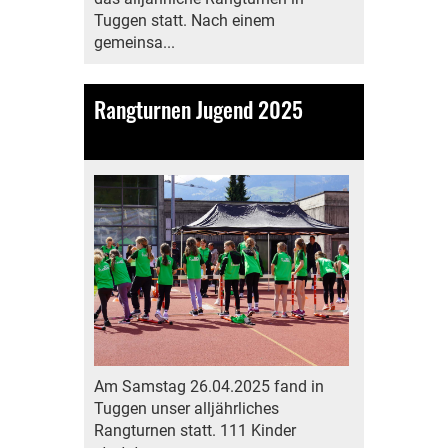
Tuggen statt. Nach einem
gemeinsa...
Rangturnen Jugend 2025
27.04.2025
, Bamert Lea
Am Samstag 26.04.2025 fand in
Tuggen unser alljährliches
Rangturnen statt. 111 Kinder