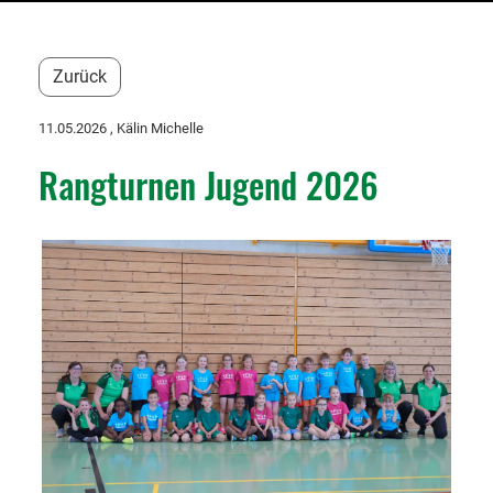
Zurück
11.05.2026
, Kälin Michelle
Rangturnen Jugend 2026