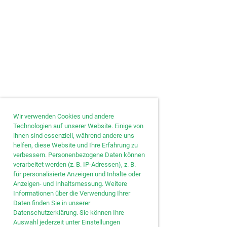
Wir verwenden Cookies und andere
Technologien auf unserer Website. Einige von
ihnen sind essenziell, während andere uns
helfen, diese Website und Ihre Erfahrung zu
verbessern. Personenbezogene Daten können
verarbeitet werden (z. B. IP-Adressen), z. B.
für personalisierte Anzeigen und Inhalte oder
Anzeigen- und Inhaltsmessung. Weitere
Informationen über die Verwendung Ihrer
Daten finden Sie in unserer
Datenschutzerklärung. Sie können Ihre
Auswahl jederzeit unter Einstellungen