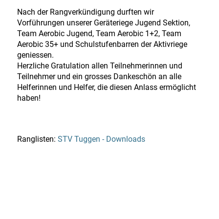
Nach der Rangverkündigung durften wir
Vorführungen unserer Geräteriege Jugend Sektion,
Team Aerobic Jugend, Team Aerobic 1+2, Team
Aerobic 35+ und Schulstufenbarren der Aktivriege
geniessen.
Herzliche Gratulation allen Teilnehmerinnen und
Teilnehmer und ein grosses Dankeschön an alle
Helferinnen und Helfer, die diesen Anlass ermöglicht
haben!
Ranglisten:
STV Tuggen - Downloads