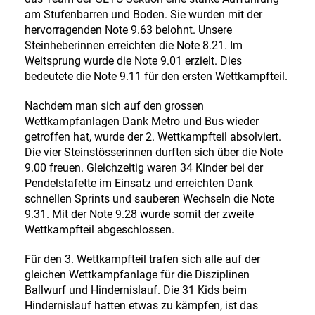
am Stufenbarren und Boden. Sie wurden mit der
hervorragenden Note 9.63 belohnt. Unsere
Steinheberinnen erreichten die Note 8.21. Im
Weitsprung wurde die Note 9.01 erzielt. Dies
bedeutete die Note 9.11 für den ersten Wettkampfteil.
Nachdem man sich auf den grossen
Wettkampfanlagen Dank Metro und Bus wieder
getroffen hat, wurde der 2. Wettkampfteil absolviert.
Die vier Steinstösserinnen durften sich über die Note
9.00 freuen. Gleichzeitig waren 34 Kinder bei der
Pendelstafette im Einsatz und erreichten Dank
schnellen Sprints und sauberen Wechseln die Note
9.31. Mit der Note 9.28 wurde somit der zweite
Wettkampfteil abgeschlossen.
Für den 3. Wettkampfteil trafen sich alle auf der
gleichen Wettkampfanlage für die Disziplinen
Ballwurf und Hindernislauf. Die 31 Kids beim
Hindernislauf hatten etwas zu kämpfen, ist das