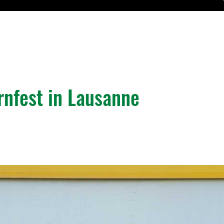
rnfest in Lausanne