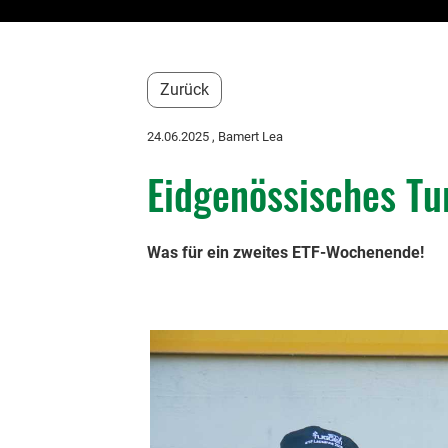
Zurück
24.06.2025
, Bamert Lea
Eidgenössisches Tu
Was für ein zweites ETF-Wochenende!