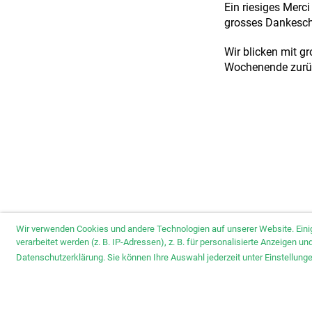
Ein riesiges Merc
grosses Dankesch
Wir blicken mit g
Wochenende zurü
Wir verwenden Cookies und andere Technologien auf unserer Website. Eini
verarbeitet werden (z. B. IP-Adressen), z. B. für personalisierte Anzeigen 
Datenschutzerklärung. Sie können Ihre Auswahl jederzeit unter Einstellun