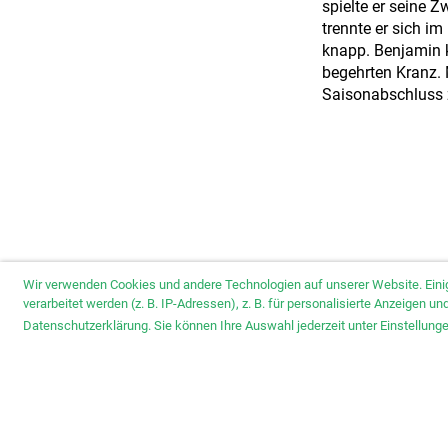
spielte er seine 
trennte er sich i
knapp. Benjamin k
begehrten Kranz. 
Saisonabschluss 
Wir verwenden Cookies und andere Technologien auf unserer Website. Eini
verarbeitet werden (z. B. IP-Adressen), z. B. für personalisierte Anzeigen 
Datenschutzerklärung. Sie können Ihre Auswahl jederzeit unter Einstellun