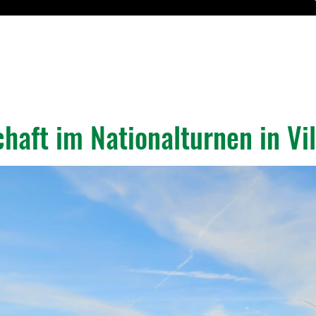
haft im Nationalturnen in Vi