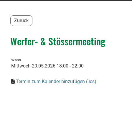
Zurück
Werfer- & Stössermeeting
Wann
Mittwoch 20.05.2026 18:00 - 22:00
Termin zum Kalender hinzufügen (.ics)