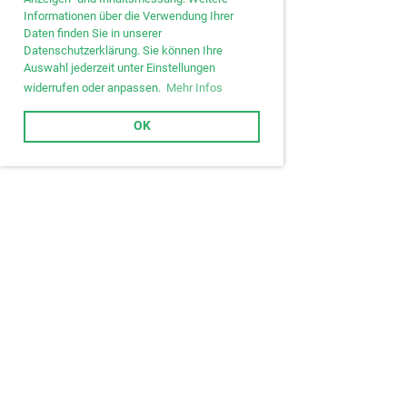
Informationen über die Verwendung Ihrer
Daten finden Sie in unserer
Datenschutzerklärung. Sie können Ihre
Auswahl jederzeit unter Einstellungen
widerrufen oder anpassen.
Mehr Infos
OK