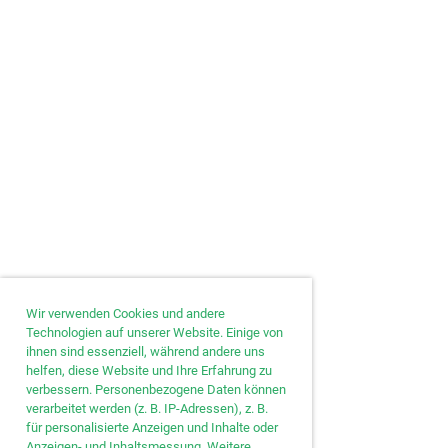
Wir verwenden Cookies und andere
Technologien auf unserer Website. Einige von
ihnen sind essenziell, während andere uns
helfen, diese Website und Ihre Erfahrung zu
verbessern. Personenbezogene Daten können
verarbeitet werden (z. B. IP-Adressen), z. B.
für personalisierte Anzeigen und Inhalte oder
Anzeigen- und Inhaltsmessung. Weitere