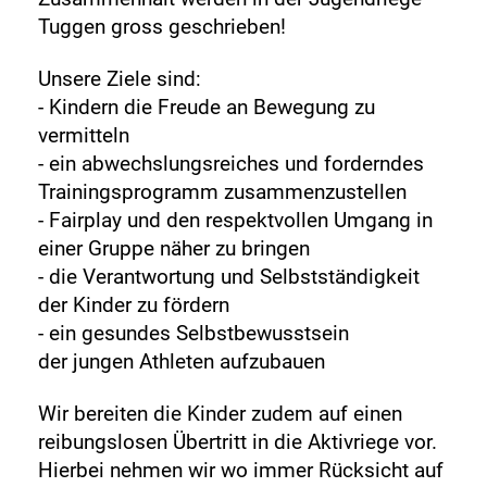
Tuggen gross geschrieben!
Unsere Ziele sind:
- Kindern die Freude an Bewegung zu
vermitteln
- ein abwechslungsreiches und forderndes
Trainingsprogramm zusammenzustellen
- Fairplay und den respektvollen Umgang in
einer Gruppe näher zu bringen
- die Verantwortung und Selbstständigkeit
der Kinder zu fördern
- ein gesundes Selbstbewusstsein
der jungen Athleten aufzubauen
Wir bereiten die Kinder zudem auf einen
reibungslosen Übertritt in die Aktivriege vor.
Hierbei nehmen wir wo immer Rücksicht auf