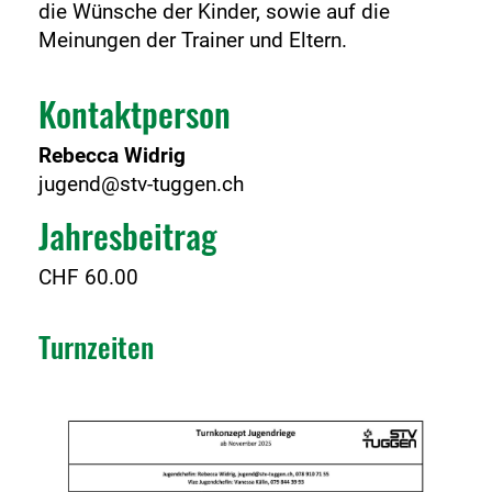
die Wünsche der Kinder, sowie auf die
Meinungen der Trainer und Eltern.
Kontaktperson
Rebecca Widrig
jugend@stv-tuggen.ch
Jahresbeitrag
CHF 60.00
Turnzeiten