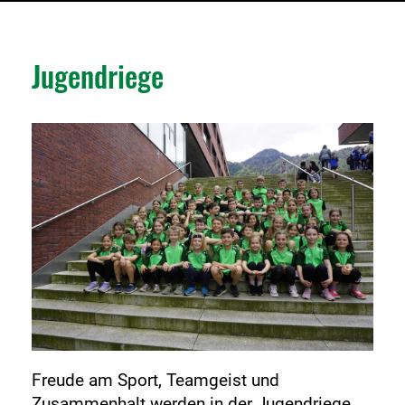
Jugendriege
Freude am Sport, Teamgeist und
Zusammenhalt werden in der Jugendriege